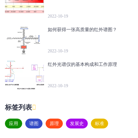
2022-10-19
如何获得一张高质量的红外谱图？
2022-10-19
红外光谱仪的基本构成和工作原理
2022-10-19
标签列表
应用
谱图
原理
发展史
标准