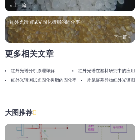
« 上一篇
红外光谱测试光固化树脂的固化率
下一篇 »
更多相关文章
红外光谱分析原理详解
红外光谱在塑料研究中的应用
红外光谱测试光固化树脂的固化率
常见屏幕异物红外光谱图
大图推荐