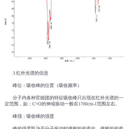
3
红外光谱的信息
峰位：吸收峰的位置（吸收频率）
分子内各种官能团的特征吸收峰只出现在红外光谱的一
定范围，如：
C=O
的伸缩振动一般在
1700cm-1
范围左右。
峰强：吸收峰的强度
峰的强度取决于分子振动时偶极矩的变化，偶极矩的变