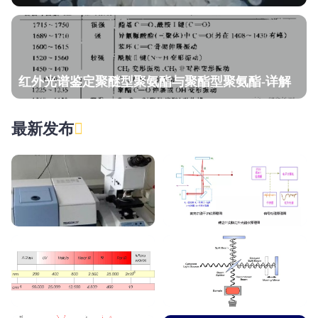
红外光谱鉴定聚醚型聚氨酯与聚酯型聚氨酯-详解
最新发布