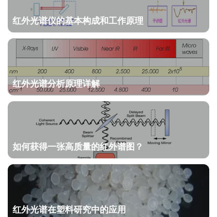
红外光谱仪的基本构成和工作原理
红外光谱分析原理详解
如何获得一张高质量的红外谱图？
红外光谱在塑料研究中的应用