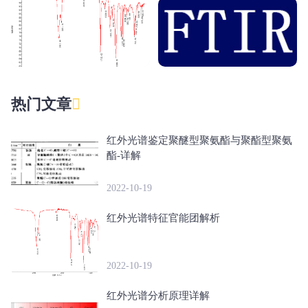
热门文章
红外光谱鉴定聚醚型聚氨酯与聚酯型聚氨
酯-详解
2022-10-19
红外光谱特征官能团解析
2022-10-19
红外光谱分析原理详解